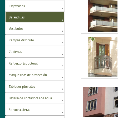
Esgrafiados
Barandillas
Vestíbulos
Rampas Vestíbulo
Cubiertas
Refuerzo Estructural
Marquesinas de protección
Tabiques pluviales
Batería de contadores de agua
Servoescaleras