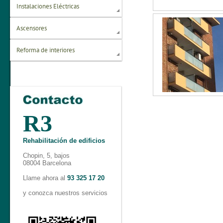
Instalaciones Eléctricas
Ascensores
Reforma de interiores
R3
Rehabilitación de edificios
Chopin, 5, bajos
08004 Barcelona
Llame ahora al
93 325 17 20
y conozca nuestros servicios